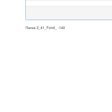
Папка 3_41_Fond_ -140