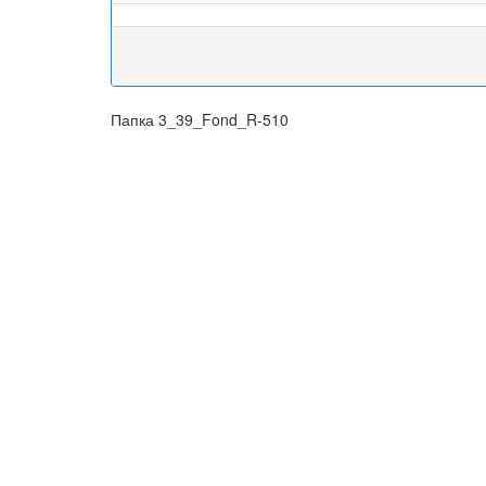
Папка 3_39_Fond_R-510