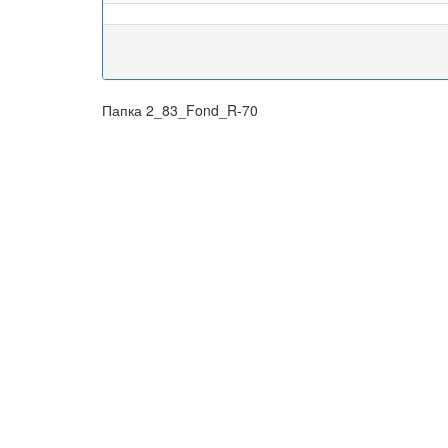
Папка 2_83_Fond_R-70