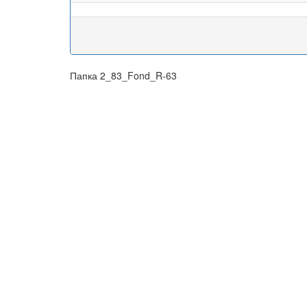
Папка 2_83_Fond_R-63