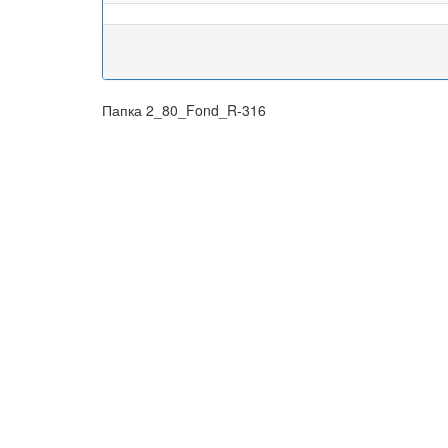
Папка 2_80_Fond_R-316