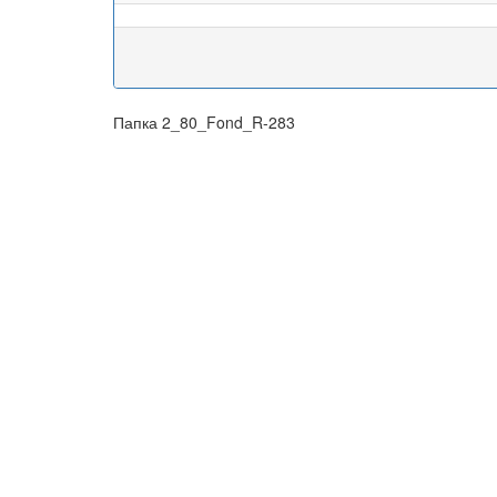
Папка 2_80_Fond_R-283