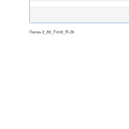
Папка 2_80_Fond_R-26