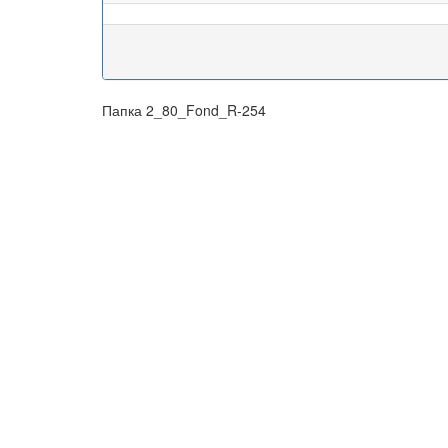
Папка 2_80_Fond_R-254