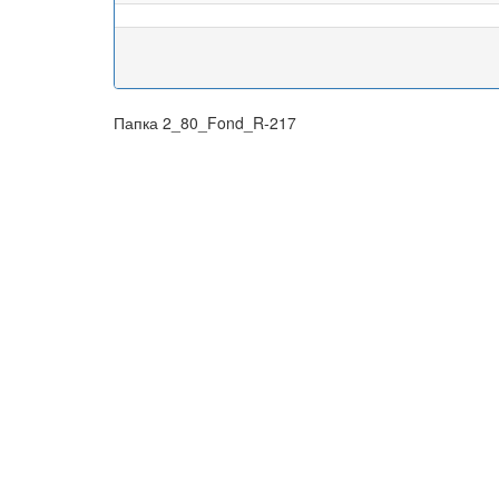
Папка 2_80_Fond_R-217