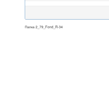
Папка 2_79_Fond_R-34