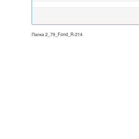
Папка 2_79_Fond_R-214