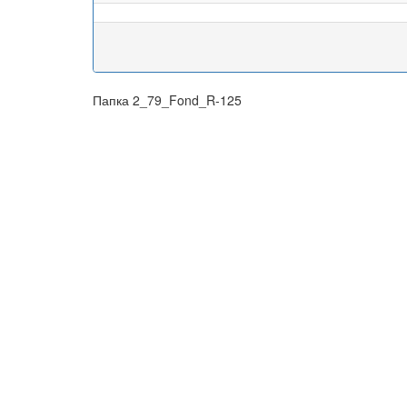
Папка 2_79_Fond_R-125