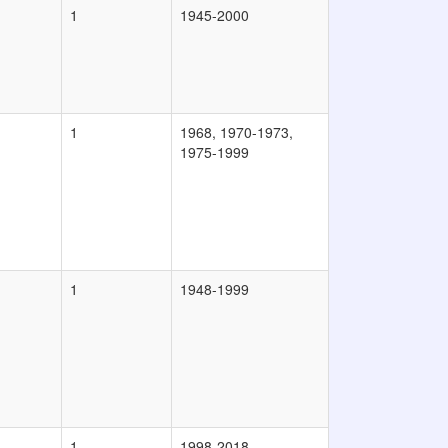
1
1945-2000
1
1968, 1970-1973,
1975-1999
1
1948-1999
1
1998-2018