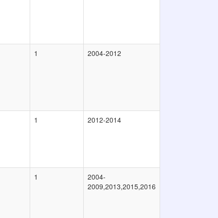
1
2004-2012
1
2012-2014
1
2004-
2009,2013,2015,2016