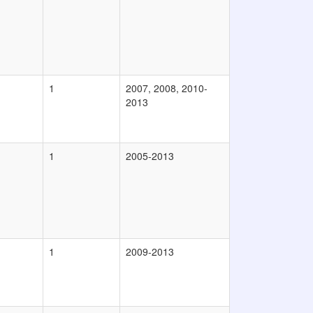
1
2007, 2008, 2010-
2013
1
2005-2013
1
2009-2013