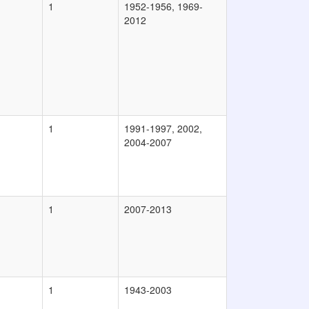
1
1952-1956, 1969-
2012
1
1991-1997, 2002,
2004-2007
1
2007-2013
1
1943-2003