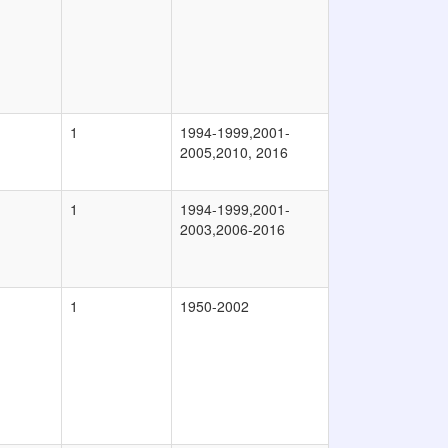
1
1994-1999,2001-
2005,2010, 2016
1
1994-1999,2001-
2003,2006-2016
1
1950-2002