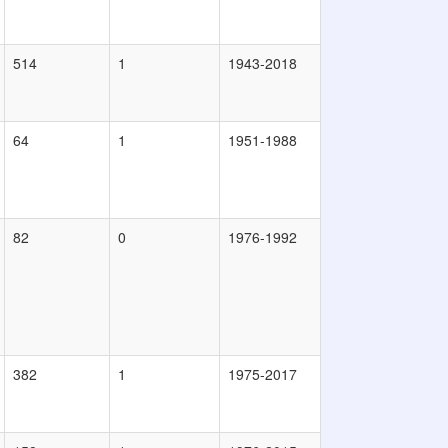
514
1
1943-2018
64
1
1951-1988
82
0
1976-1992
382
1
1975-2017