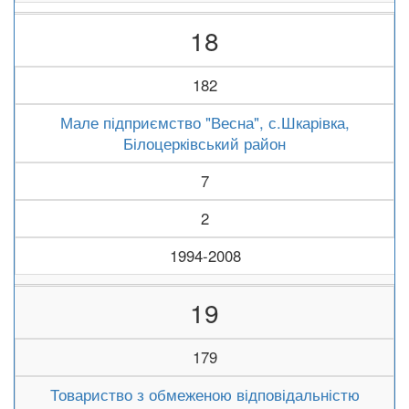
18
182
Мале підприємство "Весна", с.Шкарівка,
Білоцерківський район
7
2
1994-2008
19
179
Товариство з обмеженою відповідальністю