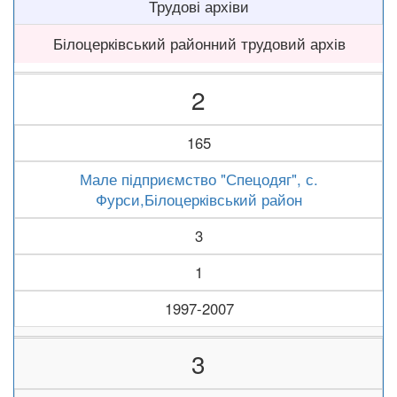
Трудові архіви
Білоцерківський районний трудовий архів
2
165
Мале підприємство "Спецодяг", с.
Фурси,Білоцерківський район
3
1
1997-2007
3