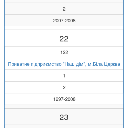
2
2007-2008
22
122
Приватне підприємство "Наш дім", м.Біла Церква
1
2
1997-2008
23