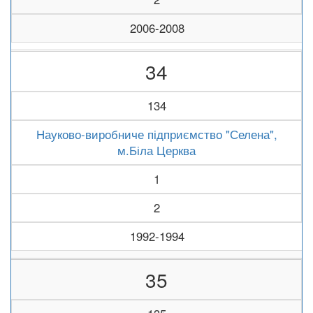
2006-2008
34
134
Науково-виробниче підприємство "Селена",
м.Біла Церква
1
2
1992-1994
35