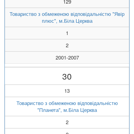
129
Товариство з обмеженою відповідальністю "Явір
плюс", м.Біла Церква
1
2
2001-2007
30
13
Товариство з обмеженою відповідальністю
"Планета", м.Біла Церква
2