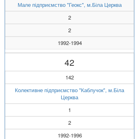
Мале підприємство "Геокс", м.Біла Церква
2
2
1992-1994
42
142
Колективне підприємство "Каблучок", м.Біла
Церква
1
2
1992-1996