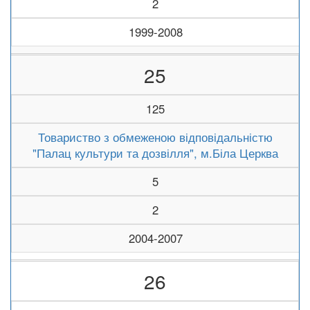
2
1999-2008
25
125
Товариство з обмеженою відповідальністю
"Палац культури та дозвілля", м.Біла Церква
5
2
2004-2007
26