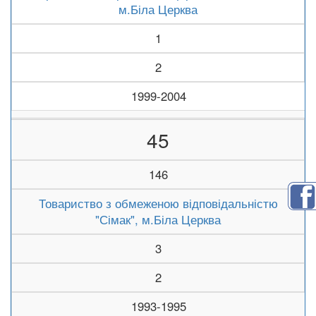
м.Біла Церква
1
2
1999-2004
45
146
Товариство з обмеженою відповідальністю
"Сімак", м.Біла Церква
3
2
1993-1995