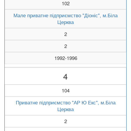
102
Мале приватне підприємство "Діоніс", м.Біла
Церква
2
2
1992-1996
4
104
Приватне підприємство "АР Ю Екс", м.Біла
Церква
2