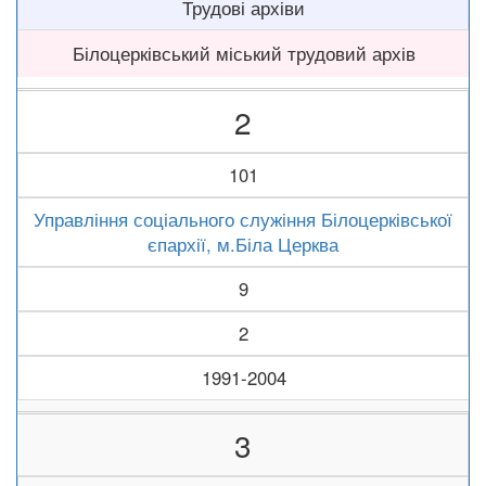
Трудові архіви
Білоцерківський міський трудовий архів
2
101
Управління соціального служіння Білоцерківської
єпархії, м.Біла Церква
9
2
1991-2004
3