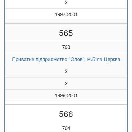
2
1997-2001
565
703
Приватне підприємство "Олов", м.Біла Церква
2
2
1999-2001
566
704