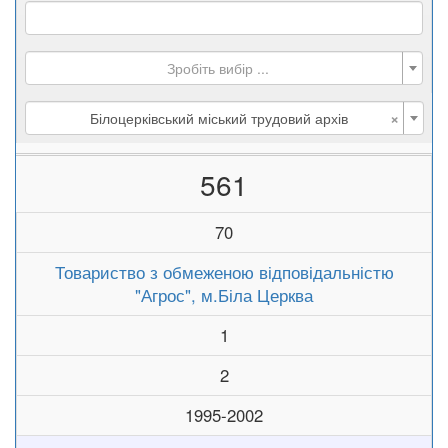
Зробіть вибір ...
×
Білоцерківський міський трудовий архів
561
70
Товариство з обмеженою відповідальністю
"Агрос", м.Біла Церква
1
2
1995-2002