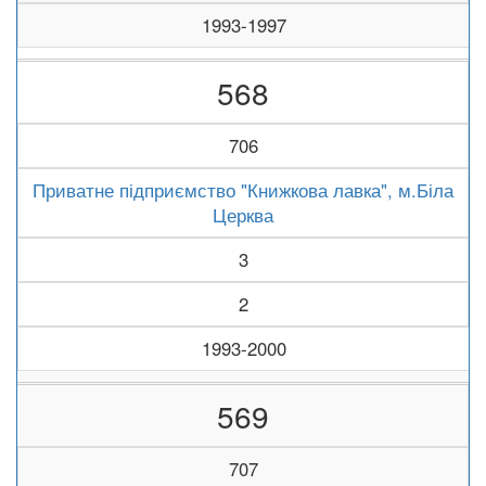
1993-1997
568
706
Приватне підприємство "Книжкова лавка", м.Біла
Церква
3
2
1993-2000
569
707