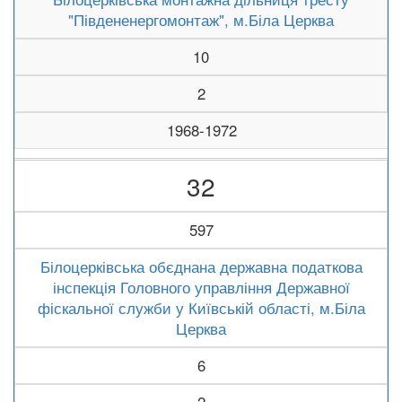
"Південенергомонтаж", м.Біла Церква
10
2
1968-1972
32
597
Білоцерківська обєднана державна податкова
інспекція Головного управління Державної
фіскальної служби у Київській області, м.Біла
Церква
6