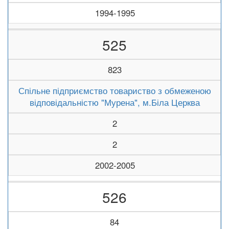
1994-1995
525
823
Спільне підприємство товариство з обмеженою
відповідальністю "Мурена", м.Біла Церква
2
2
2002-2005
526
84