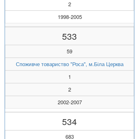
2
1998-2005
533
59
Споживче товариство "Роса", м.Біла Церква
1
2
2002-2007
534
683