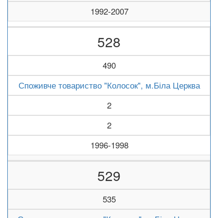
1992-2007
528
490
Споживче товариство "Колосок", м.Біла Церква
2
2
1996-1998
529
535