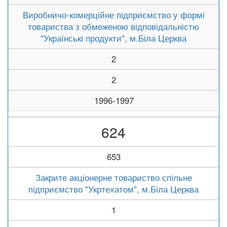
Виробничо-комерційне підприємство у формі
товариства з обмеженою відповідальністю
"Українські продукти", м.Біла Церква
2
2
1996-1997
624
653
Закрите акціонерне товариство спільне
підприємство "Укртехатом", м.Біла Церква
1