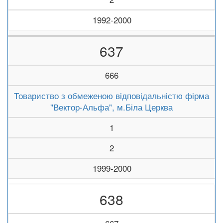
1992-2000
637
666
Товариство з обмеженою відповідальністю фірма
"Вектор-Альфа", м.Біла Церква
1
2
1999-2000
638