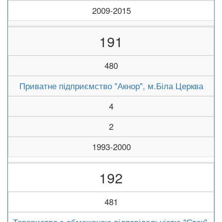
2009-2015
191
480
Приватне підприємство "Акнор", м.Біла Церква
4
2
1993-2000
192
481