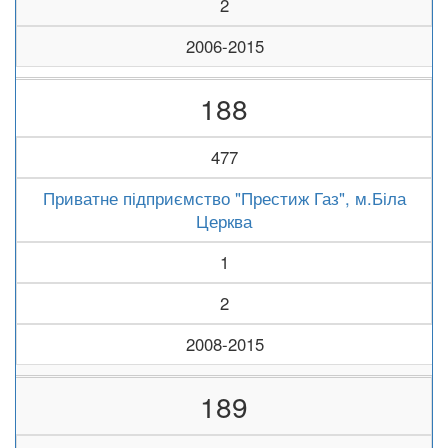
2
2006-2015
188
477
Приватне підприємство "Престиж Газ", м.Біла
Церква
1
2
2008-2015
189