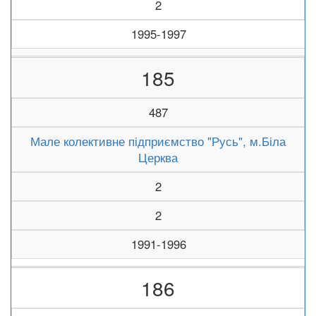
2
1995-1997
185
487
Мале колективне підприємство "Русь", м.Біла
Церква
2
2
1991-1996
186