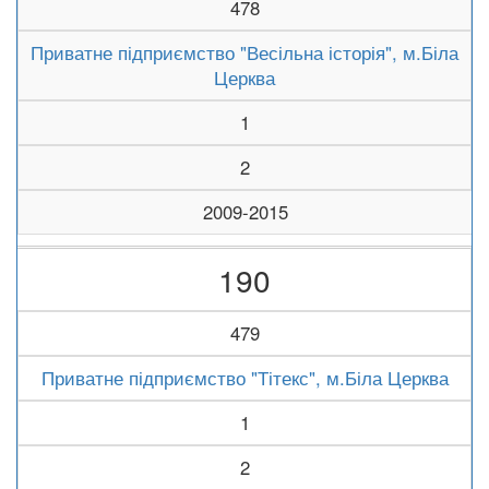
478
Приватне підприємство "Весільна історія", м.Біла
Церква
1
2
2009-2015
190
479
Приватне підприємство "Тітекс", м.Біла Церква
1
2