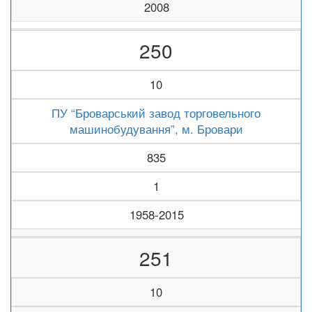
2008
250
10
ПУ “Броварський завод торговельного
машинобудування”, м. Бровари
835
1
1958-2015
251
10