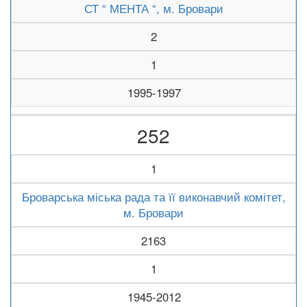
СТ “ МЕНТА “, м. Бровари
2
1
1995-1997
252
1
Броварська міська рада та її виконавчий комітет,
м. Бровари
2163
1
1945-2012