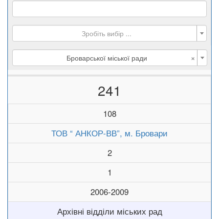
Зробіть вибір ...
×
Броварської міської ради
241
108
ТОВ “ АНКОР-ВВ”, м. Бровари
2
1
2006-2009
Архівні відділи міських рад