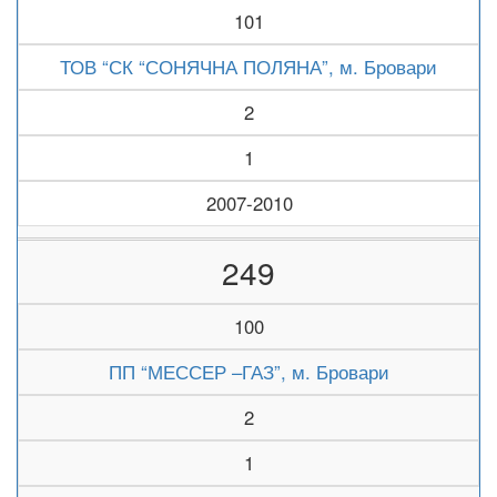
101
ТОВ “СК “СОНЯЧНА ПОЛЯНА”, м. Бровари
2
1
2007-2010
249
100
ПП “МЕССЕР –ГАЗ”, м. Бровари
2
1