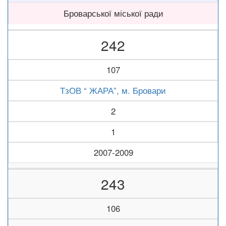
Броварської міської ради
242
107
ТзОВ “ ЖАРА”, м. Бровари
2
1
2007-2009
243
106