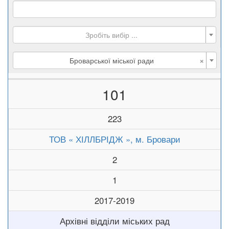
Зробіть вибір ...
×
Броварської міської ради
101
223
ТОВ « ХІЛЛБРІДЖ », м. Бровари
2
1
2017-2019
Архівні відділи міських рад