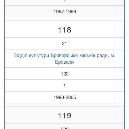
1997-1999
118
21
Відділ культури Броварської міської ради, м.
Бровари
122
1
1980-2005
119