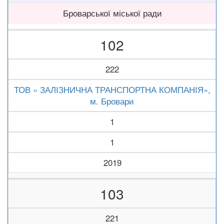
Броварської міської ради
102
222
ТОВ « ЗАЛІЗНИЧНА ТРАНСПОРТНА КОМПАНІЯ»,
м. Бровари
1
1
2019
103
221