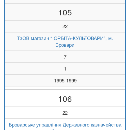
105
22
ТзОВ магазин “ ОРБІТА-КУЛЬТОВАРИ”, м.
Бровари
7
1
1995-1999
106
22
Броварське управління Державного казначейства