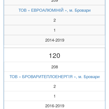
209
ТОВ « ЕВРОАЛЮМІНІЙ », м. Бровари
2
1
2014-2019
120
208
ТОВ « БРОВАРИТЕПЛОЕНЕРГІЯ », м. Бровари
2
1
2016-2019