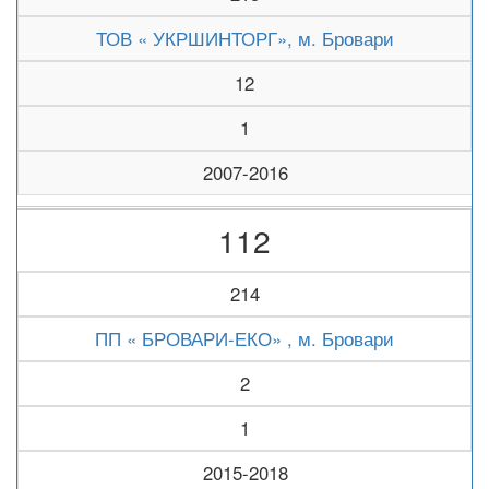
ТОВ « УКРШИНТОРГ», м. Бровари
12
1
2007-2016
112
214
ПП « БРОВАРИ-ЕКО» , м. Бровари
2
1
2015-2018