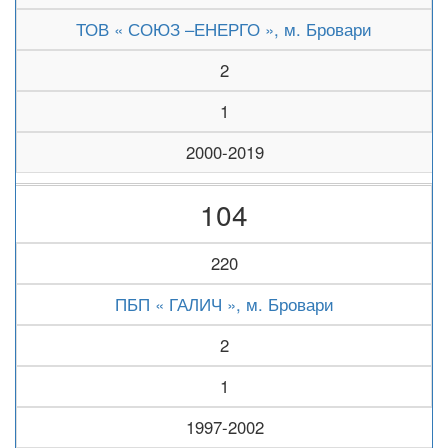
ТОВ « СОЮЗ –ЕНЕРГО », м. Бровари
2
1
2000-2019
104
220
ПБП « ГАЛИЧ », м. Бровари
2
1
1997-2002