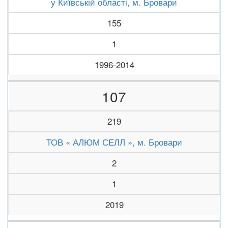
у Київській області, м. Бровари
155
1
1996-2014
107
219
ТОВ « АЛЮМ СЕЛЛ », м. Бровари
2
1
2019