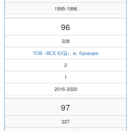
1995-1996
96
228
ТОВ «ВСЕ БУД», м. Бровари
2
1
2016-2020
97
227