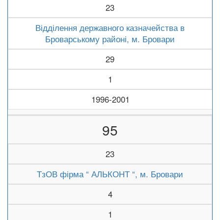
23
Відділення державного казначейства в
Броварському районі, м. Бровари
29
1
1996-2001
95
23
ТзОВ фірма “ АЛЬКОНТ “, м. Бровари
4
1