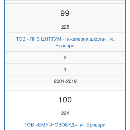
99
225
ТОВ «ПНЗ ЦНТТУМ» Інженерна школа», м.
Бровари
2
1
2001-2019
100
224
ТОВ «БМУ»НОВОБУД», м. Бровари