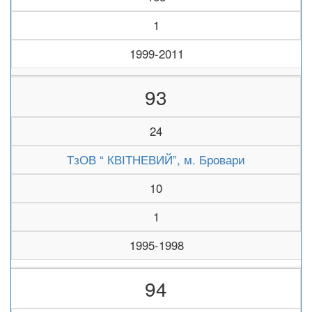
1
1999-2011
93
24
ТзОВ “ КВІТНЕВИЙ”, м. Бровари
10
1
1995-1998
94