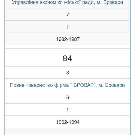
Управління економіки міської ради, м. Бровари
7
1
1982-1987
84
3
Повне товариство фірма “ БРОВАР”, м. Бровари
6
1
1992-1994