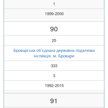
1
1999-2000
90
25
Броварська об’єднана державна податкова
інспекція, м. Бровари
333
3
1992-2015
91