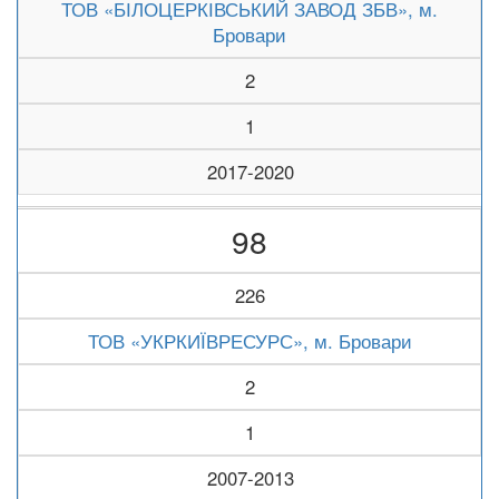
ТОВ «БІЛОЦЕРКІВСЬКИЙ ЗАВОД ЗБВ», м.
Бровари
2
1
2017-2020
98
226
ТОВ «УКРКИЇВРЕСУРС», м. Бровари
2
1
2007-2013