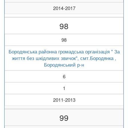
2014-2017
98
98
Бородянська районна громадська організація " За
життя без шкідливих звичок", смт.Бородянка ,
Бородянський р-н
6
1
2011-2013
99