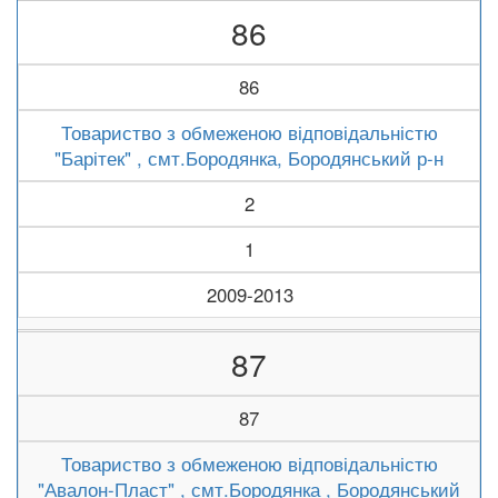
86
86
Товариство з обмеженою відповідальністю
"Барітек" , смт.Бородянка, Бородянський р-н
2
1
2009-2013
87
87
Товариство з обмеженою відповідальністю
"Авалон-Пласт" , смт.Бородянка , Бородянський