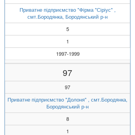
Приватне підприємство "Фірма "Сіріус" ,
смт.Бородянка, Бородянський р-н
5
1
1997-1999
97
97
Приватне підприємство "Долоня" , смт.Бородянка,
Бородянський р-н
8
1