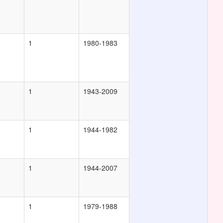
1
1980-1983
1
1943-2009
1
1944-1982
1
1944-2007
1
1979-1988