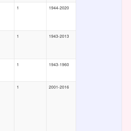
1
1944-2020
1
1943-2013
1
1943-1960
1
2001-2016