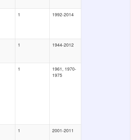
1
1992-2014
1
1944-2012
1
1961, 1970-
1975
1
2001-2011