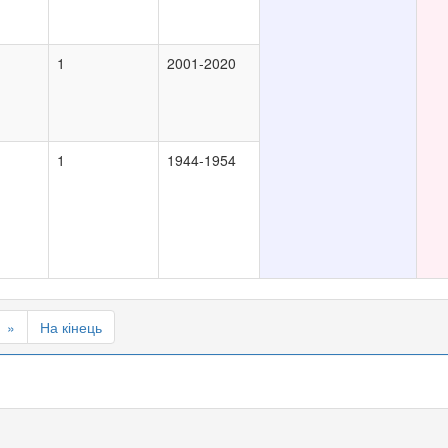
1
2001-2020
1
1944-1954
»
На кінець