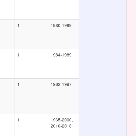
1
1980-1989
1
1984-1989
1
1962-1997
1
1965-2000,
2010-2018