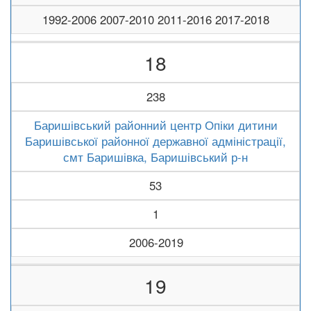
1992-2006 2007-2010 2011-2016 2017-2018
18
238
Баришівський районний центр Опіки дитини
Баришівської районної державної адміністрації,
смт Баришівка, Баришівський р-н
53
1
2006-2019
19