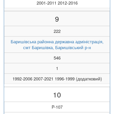
2001-2011 2012-2016
9
222
Баришівська районна державна адміністрація,
смт Баришівка, Баришівський р-н
546
1
1992-2006 2007-2021 1996-1999 (додатковий)
10
P-107