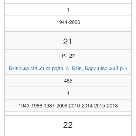
1
1944-2020
21
P-127
Бзівська сільська рада, с. Бзів, Баришівський р-н
485
1
1943-1986 1987-2009 2010-2014 2015-2018
22