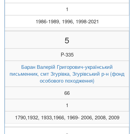
1
1986-1989, 1996, 1998-2021
5
P-335
Баран Валерій Григорович-український
письменник, смт Згурівка, Згурівський р-н (фонд
особового походження)
66
1
1790,1932, 1933,1966, 1969- 2006, 2008, 2009