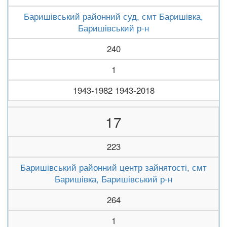
Баришівський районний суд, смт Баришівка,
Баришівський р-н
240
1
1943-1982 1943-2018
17
223
Баришівський районний центр зайнятості, смт
Баришівка, Баришівський р-н
264
1