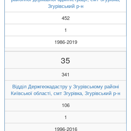
Згурівський р-н
452
1
1986-2019
35
341
Відділ Держгеокадастру у Згурівському районі
Київської області, смт Згурівка, Згурівський р-н
106
1
1996-2016