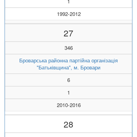
1
1992-2012
27
346
Броварська районна партійна організація
"Батьківщина", м. Бровари
6
1
2010-2016
28