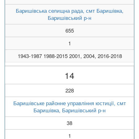
Баришівська селищна рада, смт Баришівка,
Баришівський р-н
655
1
1943-1987 1988-2015 2001, 2004, 2016-2018
14
228
Баришівське районне управління юстиції, смт
Баришівка, Баришівський р-н
38
1