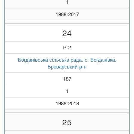
1
1988-2017
24
Р-2
Богданівська сільська рада, с. Богданівка,
Броварський р-н
187
1
1988-2018
25