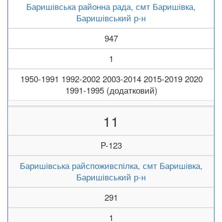
Баришівська районна рада, смт Баришівка,
Баришівський р-н
947
1
1950-1991 1992-2002 2003-2014 2015-2019 2020
1991-1995 (додатковий)
11
P-123
Баришівська райспоживспілка, смт Баришівка,
Баришівський р-н
291
1