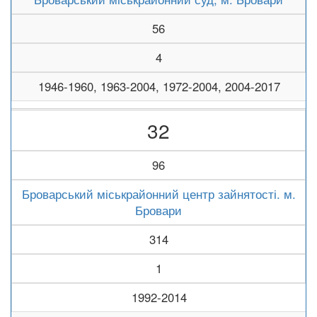
56
4
1946-1960, 1963-2004, 1972-2004, 2004-2017
32
96
Броварський міськрайонний центр зайнятості. м.
Бровари
314
1
1992-2014