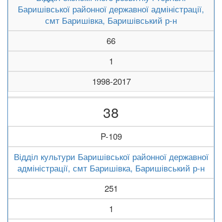
Баришівської районної державної адміністрації,
смт Баришівка, Баришівський р-н
66
1
1998-2017
38
P-109
Відділ культури Баришівської районної державної
адміністрації, смт Баришівка, Баришівський р-н
251
1