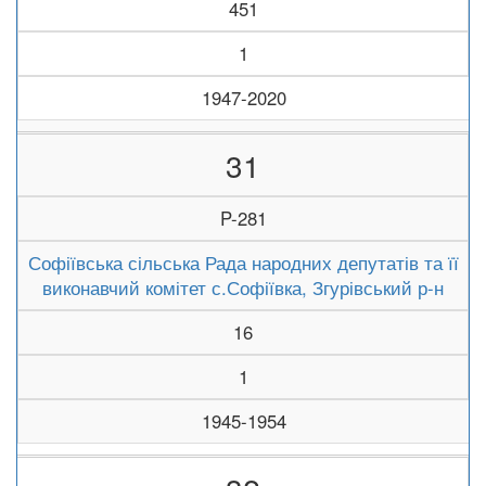
451
1
1947-2020
31
P-281
Софіївська сільська Рада народних депутатів та її
виконавчий комітет с.Софіївка, Згурівський р-н
16
1
1945-1954