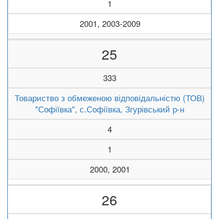
1
2001, 2003-2009
25
333
Товариство з обмеженою відповідальністю (ТОВ)
"Софіївка", с.Софіївка, Згурівський р-н
4
1
2000, 2001
26