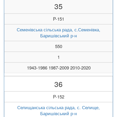
35
P-151
Семенівська сільська рада, с.Семенівка,
Баришівський р-н
550
1
1943-1986 1987-2009 2010-2020
36
P-152
Селищанська сільська рада, с. Селище,
Баришівський р-н