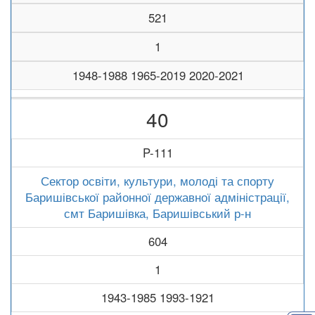
521
1
1948-1988 1965-2019 2020-2021
40
P-111
Сектор освіти, культури, молоді та спорту
Баришівської районної державної адміністрації,
смт Баришівка, Баришівський р-н
604
1
1943-1985 1993-1921