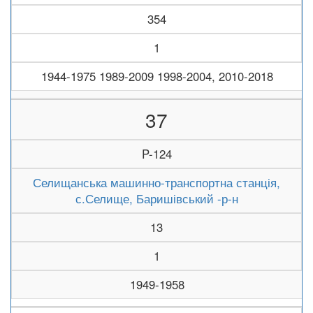
354
1
1944-1975 1989-2009 1998-2004, 2010-2018
37
P-124
Селищанська машинно-транспортна станція,
с.Селище, Баришівський -р-н
13
1
1949-1958