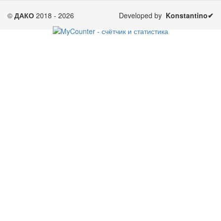
©
ДАКО
2018 - 2026
Developed by
Konstantino✔