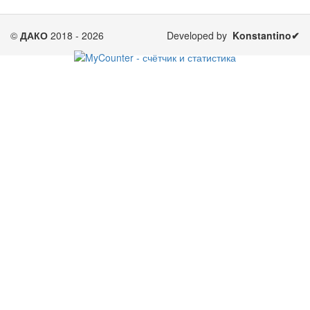
©
ДАКО
2018 - 2026
Developed by
Konstantino✔